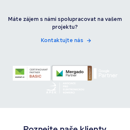
Máte zájem s námi spolupracovat na vašem
projektu?
Kontaktujte nás
Poznejte naše klienty