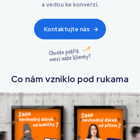
a vedou ke konverzi.
Kontaktujte nás
Co nám vzniklo pod rukama