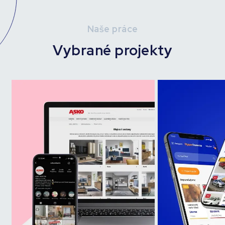
Naše práce
Vybrané projekty